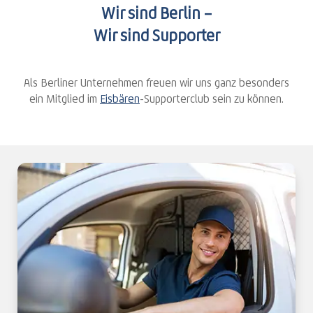
Wir sind Berlin –
Wir sind Supporter
Als Berliner Unternehmen freuen wir uns ganz besonders
ein Mitglied im
Eisbären
-Supporterclub sein zu können.