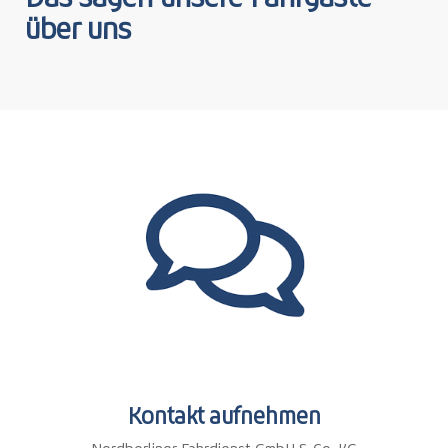
über uns
Kontakt aufnehmen