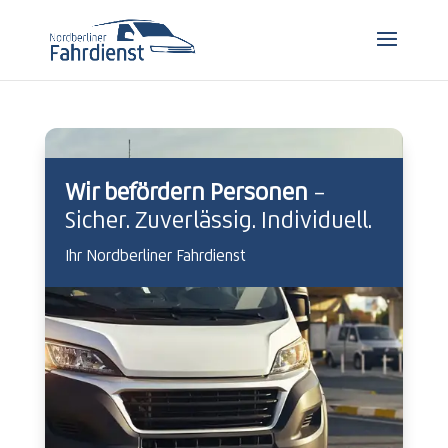
Wir befördern Personen
–
Sicher. Zuverlässig. Individuell.
Ihr Nordberliner Fahrdienst