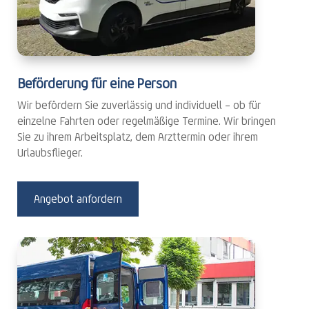
Beförderung für eine Person
Wir befördern Sie zuverlässig und individuell – ob für
einzelne Fahrten oder regelmäßige Termine. Wir bringen
Sie zu ihrem Arbeitsplatz, dem Arzttermin oder ihrem
Urlaubsflieger.
Angebot anfordern