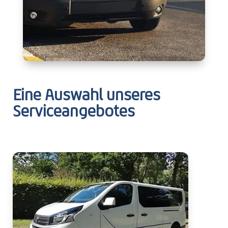
Eine Auswahl unseres
Serviceangebotes