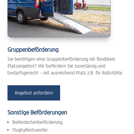
Gruppenbeförderung
Sie benötigen eine Gruppenbeförderung mit flexiblem
Platzangebot? Wir befördern Sie zuverlässig und
bedarfsgerecht – mit ausreichend Platz z.B. für Rollstühle.
Angebot anfordern
Sonstige Beförderungen
Behindertenbeförderung
Flughafentransfer